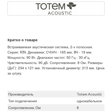
Кратко о товаре
Встраиваемая акустическая система, 2-х полосная.
Серия: KIN. Динамики: СЧ\НЧ - 165 мм, ВЧ - 19 мм.
Мощность: 90 Вт. Диапазон частот: 50 Гц - 30 кГц.
Чувствительность: 90 дБ. Сопротивление: 8 Ом. Размеры
(ДхГ): 234 x 121 мм. Установочный диаметр: 213 мм. Цена
за штуку.
Производитель
Totem Acoustic
Тип подключения
однокабельное
Сопротивление, Ом
8