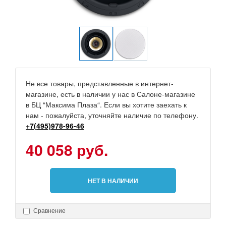
Не все товары, представленные в интернет-
магазине, есть в наличии у нас в Салоне-магазине
в БЦ “Максима Плаза“. Если вы хотите заехать к
нам - пожалуйста, уточняйте наличие по телефону.
+7(495)978-96-46
40 058 руб.
НЕТ В НАЛИЧИИ
Сравнение