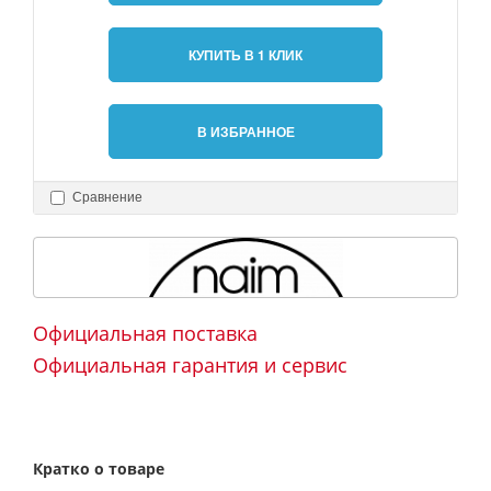
КУПИТЬ В 1 КЛИК
В ИЗБРАННОЕ
Сравнение
Официальная поставка
Официальная гарантия и сервис
Кратко о товаре