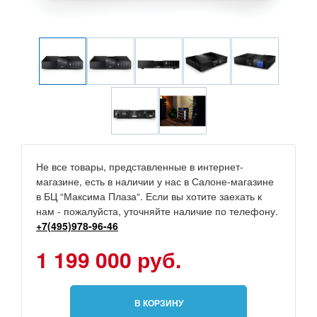
Не все товары, представленные в интернет-
магазине, есть в наличии у нас в Салоне-магазине
в БЦ “Максима Плаза“. Если вы хотите заехать к
нам - пожалуйста, уточняйте наличие по телефону.
+7(495)978-96-46
1 199 000 руб.
В КОРЗИНУ