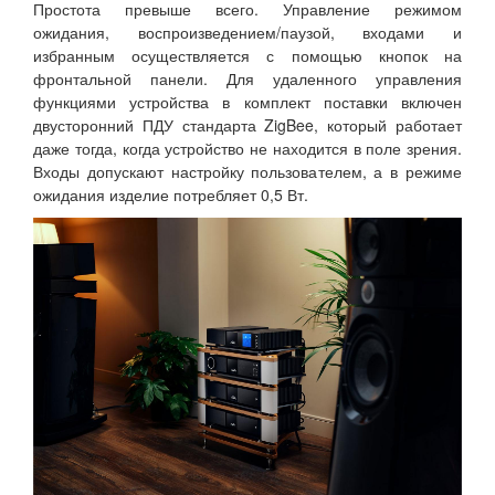
Простота превыше всего. Управление режимом
ожидания, воспроизведением/паузой, входами и
избранным осуществляется с помощью кнопок на
фронтальной панели. Для удаленного управления
функциями устройства в комплект поставки включен
двусторонний ПДУ стандарта ZigBee, который работает
даже тогда, когда устройство не находится в поле зрения.
Входы допускают настройку пользователем, а в режиме
ожидания изделие потребляет 0,5 Вт.