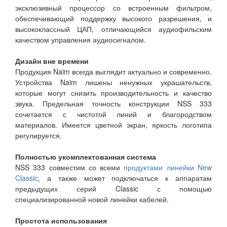
эксклюзивный процессор со встроенным фильтром,
обеспечивающий поддержку высокого разрешения, и
высококлассный ЦАП, отличающийся аудиофильским
качеством управления аудиосигналом.
Дизайн вне времени
Продукция Naim всегда выглядит актуально и современно.
Устройства Naim лишены ненужных украшательств,
которые могут снизить производительность и качество
звука. Предельная точность конструкции NSS 333
сочетается с чистотой линий и благородством
материалов. Имеется цветной экран, яркость логотипа
регулируется.
Полностью укомплектованная система
NSS 333 совместим со всеми
продуктами линейки New
Classic
, а также может подключаться к аппаратам
предыдущих серий Classic с помощью
специализированной новой линейки кабелей.
Простота использования