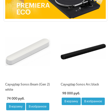
Саундбар Sonos Beam (Gen 2)
Саундбар Sonos Arc black
white
98 000 руб.
74 000 руб.
В корзину
В избранное
В корзину
В избранное